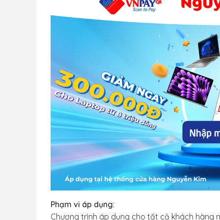
Phạm vi áp dụng:
Chương trình áp dụng cho tất cả khách hàng mu