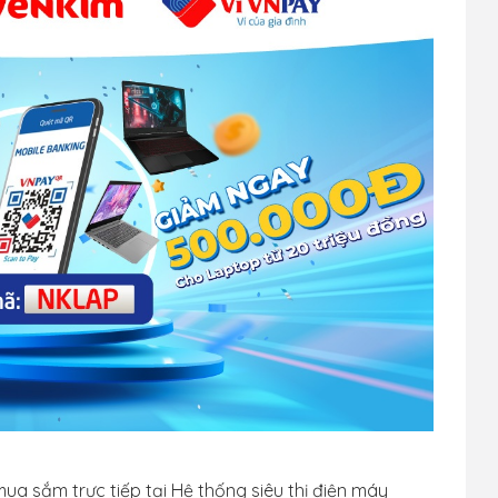
a sắm trực tiếp tại Hệ thống siêu thị điện máy