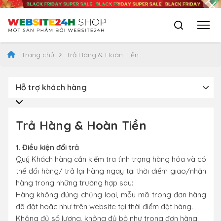
Trang chủ
Trả Hàng & Hoàn Tiền
Hỗ trợ khách hàng
Trả Hàng & Hoàn Tiền
1. Điều kiện đổi trả
Quý Khách hàng cần kiểm tra tình trạng hàng hóa và có
thể đổi hàng/ trả lại hàng ngay tại thời điểm giao/nhận
hàng trong những trường hợp sau:
Hàng không đúng chủng loại, mẫu mã trong đơn hàng
đã đặt hoặc như trên website tại thời điểm đặt hàng.
Không đủ số lượng, không đủ bộ như trong đơn hàng.