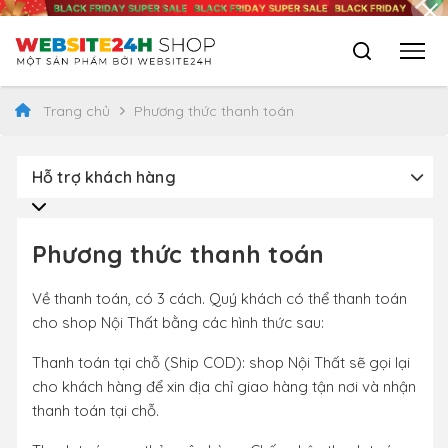
Trang chủ
Phương thức thanh toán
Hỗ trợ khách hàng
Phương thức thanh toán
Về thanh toán, có 3 cách. Quý khách có thể thanh toán
cho shop Nội Thất bằng các hình thức sau:
Thanh toán tại chỗ (Ship COD): shop Nội Thất sẽ gọi lại
cho khách hàng để xin địa chỉ giao hàng tận nơi và nhận
thanh toán tại chỗ.